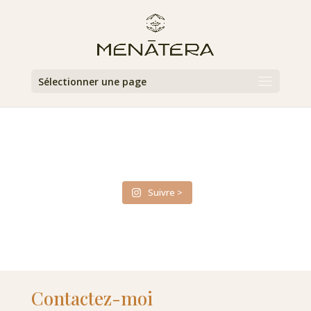
Sélectionner une page
Suivre >
Contactez-moi