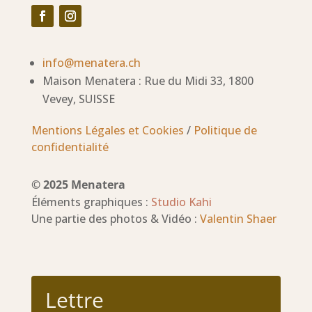
info@menatera.ch
Maison Menatera : Rue du Midi 33, 1800
Vevey, SUISSE
Mentions Légales et Cookies
/
Politique de
confidentialité
© 2025 Menatera
Éléments graphiques :
Studio Kahi
Une partie des photos & Vidéo :
Valentin Shaer
Lettre