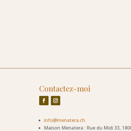
Contactez-moi
info@menatera.ch
Maison Menatera : Rue du Midi 33, 180