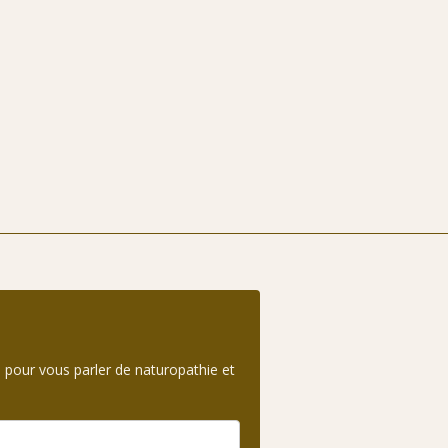
 pour vous parler de naturopathie et