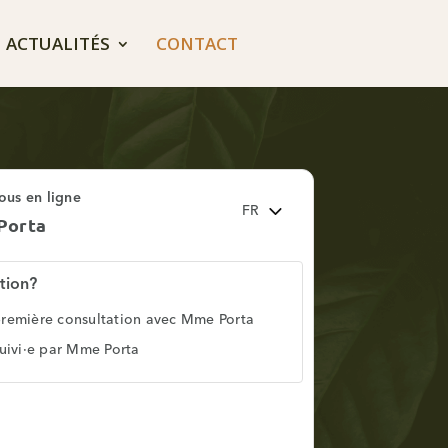
ACTUALITÉS
CONTACT