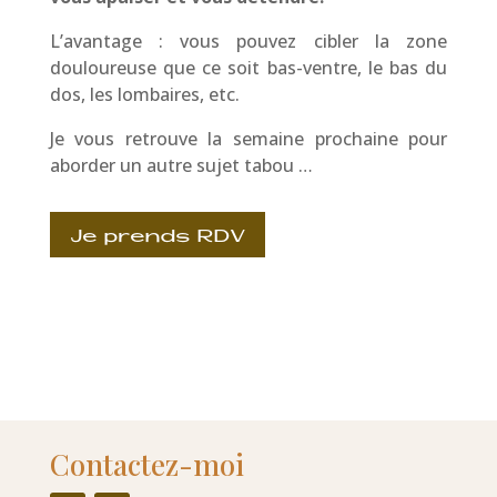
L’avantage : vous pouvez cibler la zone
douloureuse que ce soit bas-ventre, le bas du
dos, les lombaires, etc.
Je vous retrouve la semaine prochaine pour
aborder un autre sujet tabou …
Je prends RDV
Contactez-moi