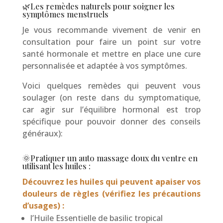
🌿Les remèdes naturels pour soigner les
symptômes menstruels
Je vous recommande vivement de venir en
consultation pour faire un point sur votre
santé hormonale et mettre en place une cure
personnalisée et adaptée à vos symptômes.
Voici quelques remèdes qui peuvent vous
soulager (on reste dans du symptomatique,
car agir sur l’équilibre hormonal est trop
spécifique pour pouvoir donner des conseils
généraux):
🌞Pratiquer un auto massage doux du ventre en
utilisant les huiles :
Découvrez les huiles qui peuvent apaiser vos
douleurs de règles (vérifiez les précautions
d’usages) :
l’Huile Essentielle de basilic tropical