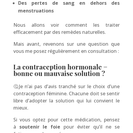
Des pertes de sang en dehors des
menstruations
Nous allons voir comment les traiter
efficacement par des remèdes naturelles.
Mais avant, revenons sur une question que
vous me posez régulièrement en consultation :
La contraception hormonale =
bonne ou mauvaise solution ?
🤔Je n’ai pas d’avis tranché sur le choix d’une
contraception féminine. Chacune doit se sentir
libre d’adopter la solution qui lui convient le
mieux.
Si vous optez pour cette médication, pensez
à
soutenir le foie
pour éviter qu’il ne se