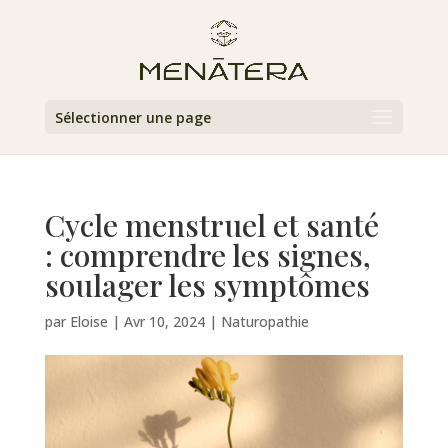
Sélectionner une page
Cycle menstruel et santé
: comprendre les signes,
soulager les symptômes
par
Eloise
|
Avr 10, 2024
|
Naturopathie