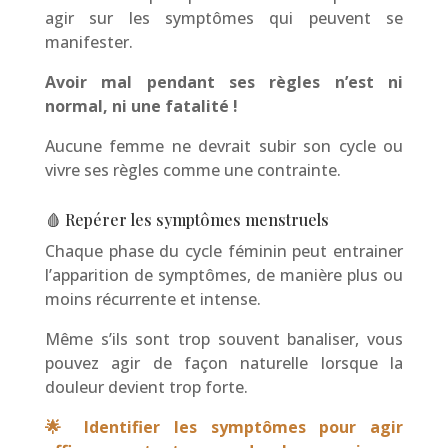
agir sur les symptômes qui peuvent se
manifester.
Avoir mal pendant ses règles n’est ni
normal, ni une fatalité !
Aucune femme ne devrait subir son cycle ou
vivre ses règles comme une contrainte.
🩸 Repérer les symptômes menstruels
Chaque phase du cycle féminin peut entrainer
l’apparition de symptômes, de manière plus ou
moins récurrente et intense.
Même s’ils sont trop souvent banaliser, vous
pouvez agir de façon naturelle lorsque la
douleur devient trop forte.
🌟 Identifier les symptômes pour agir