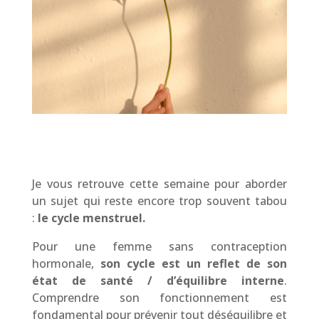
Je vous retrouve cette semaine pour aborder
un sujet qui reste encore trop souvent tabou
:
le cycle menstruel.
Pour une femme sans contraception
hormonale,
son cycle est un reflet de son
état de santé / d’équilibre interne
.
Comprendre son fonctionnement est
fondamental pour prévenir tout déséquilibre et