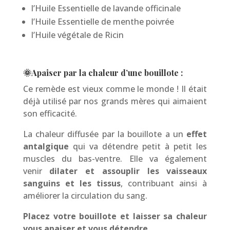
l’Huile Essentielle de lavande officinale
l’Huile Essentielle de menthe poivrée
l’Huile végétale de Ricin
🌞Apaiser par la chaleur d’une bouillote :
Ce remède est vieux comme le monde ! Il était
déjà utilisé par nos grands mères qui aimaient
son efficacité.
La chaleur diffusée par la bouillote a un
effet
antalgique
qui va détendre petit à petit les
muscles du bas-ventre. Elle va également
venir
dilater et assouplir les vaisseaux
sanguins et les tissus
, contribuant ainsi à
améliorer la circulation du sang.
Placez votre bouillote et laisser sa chaleur
vous apaiser et vous détendre.