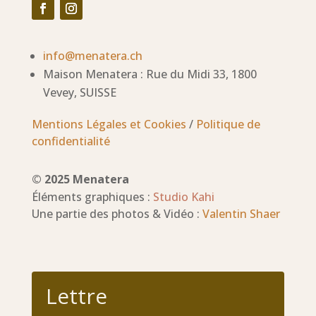
info@menatera.ch
Maison Menatera : Rue du Midi 33, 1800
Vevey, SUISSE
Mentions Légales et Cookies
/
Politique de
confidentialité
© 2025 Menatera
Éléments graphiques :
Studio Kahi
Une partie des photos & Vidéo :
Valentin Shaer
Lettre