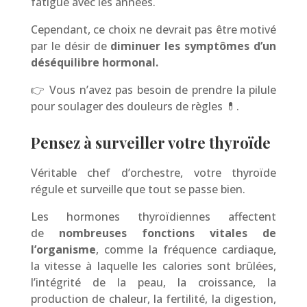
fatigue avec les années.
Cependant, ce choix ne devrait pas être motivé
par le désir de
diminuer les symptômes d’un
déséquilibre hormonal.
👉 Vous n’avez pas besoin de prendre la pilule
pour soulager des douleurs de règles 💊.
Pensez à surveiller votre thyroïde
Véritable chef d’orchestre, votre thyroïde
régule et surveille que tout se passe bien.
Les hormones thyroïdiennes affectent
de
nombreuses fonctions vitales de
l’organisme
, comme la fréquence cardiaque,
la vitesse à laquelle les calories sont brûlées,
l’intégrité de la peau, la croissance, la
production de chaleur, la fertilité, la digestion,