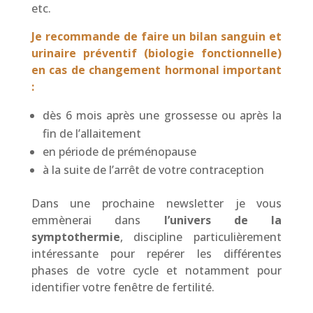
etc.
Je recommande de faire un bilan sanguin et
urinaire préventif (biologie fonctionnelle)
en cas de changement hormonal important
:
dès 6 mois après une grossesse ou après la
fin de l’allaitement
en période de préménopause
à la suite de l’arrêt de votre contraception
Dans une prochaine newsletter je vous
emmènerai dans
l’univers de la
symptothermie
, discipline particulièrement
intéressante pour repérer les différentes
phases de votre cycle et notamment pour
identifier votre fenêtre de fertilité.